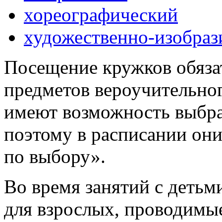
хореографический
художественно-изобраз
Посещение кружков обяза
предметов вероучительног
имеют возможность выбра
поэтому в расписании они
по выбору».
Во время занятий с детьм
для взрослых, проводимы