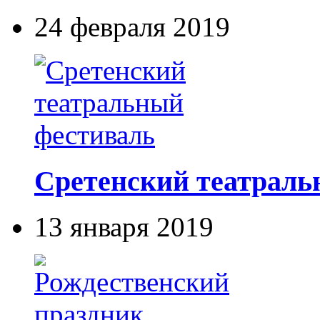
24 февраля 2019
Сретенский театраль
13 января 2019