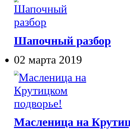
Шапочный разбор
02 марта 2019
Масленица на Крутиц