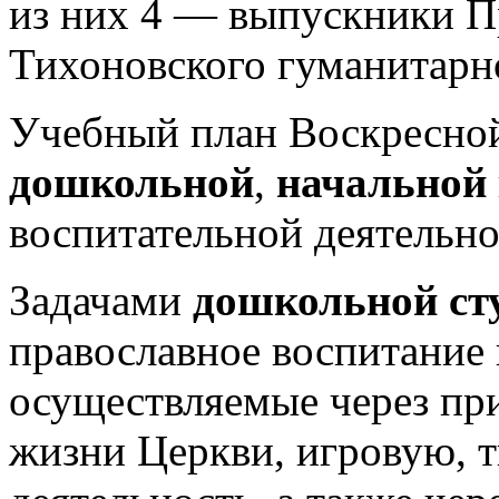
из них 4 — выпускники П
Тихоновского гуманитарн
Учебный план Воскресной
дошкольной
,
начальной
воспитательной деятельно
Задачами
дошкольной ст
православное воспитание 
осуществляемые через пр
жизни Церкви, игровую, 