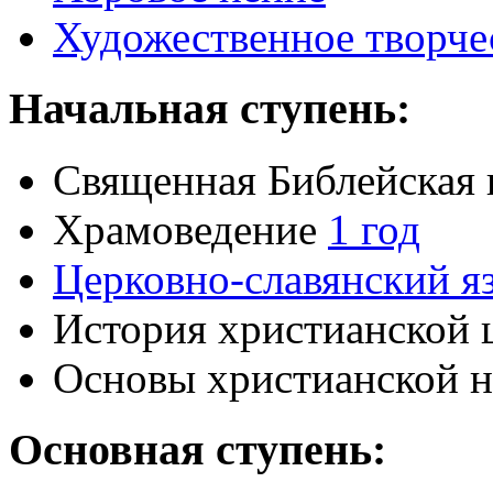
Художественное творче
Начальная ступень:
Священная Библейская
Храмоведение
1 год
Церковно-славянский я
История христианской 
Основы христианской н
Основная ступень: