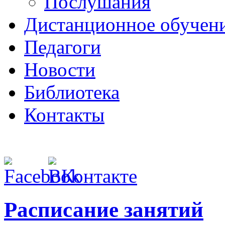
Послушания
Дистанционное обучен
Педагоги
Новости
Библиотека
Контакты
Расписание занятий