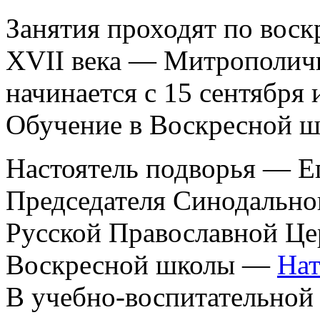
Занятия проходят по воск
XVII века — Митрополичь
начинается с 15 сентября 
Обучение в Воскресной ш
Настоятель подворья — Е
Председателя Синодально
Русской Православной Це
Воскресной школы —
Нат
В учебно-воспитательной 