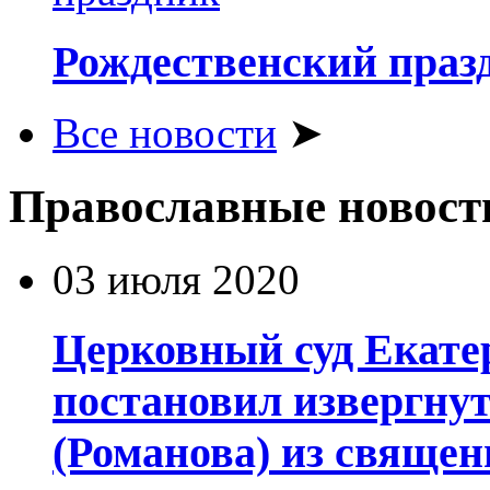
Рождественский праз
Все новости
➤
Православные новост
03 июля 2020
Церковный суд Екате
постановил извергну
(Романова) из священ