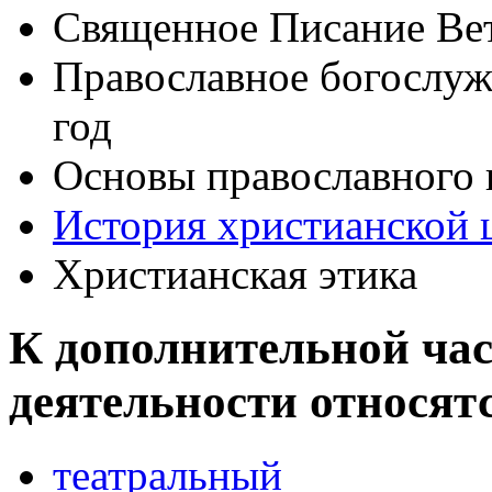
Священное Писание Вет
Православное богослуж
год
Основы православного 
История христианской 
Христианская этика
К дополнительной час
деятельности относят
театральный