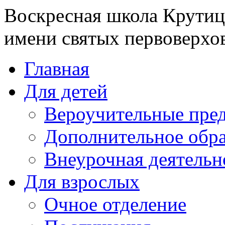
Воскресная школа Крутиц
имени святых первоверхо
Главная
Для детей
Вероучительные пре
Дополнительное обра
Внеурочная деятельн
Для взрослых
Очное отделение