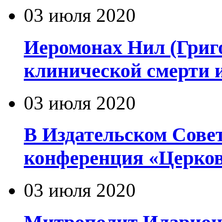
03 июля 2020
Иеромонах Нил (Григор
клинической смерти 
03 июля 2020
В Издательском Сове
конференция «Церков
03 июля 2020