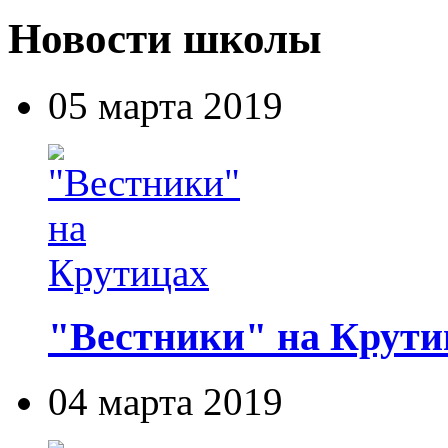
Новости школы
05 марта 2019
"Вестники" на Крути
04 марта 2019