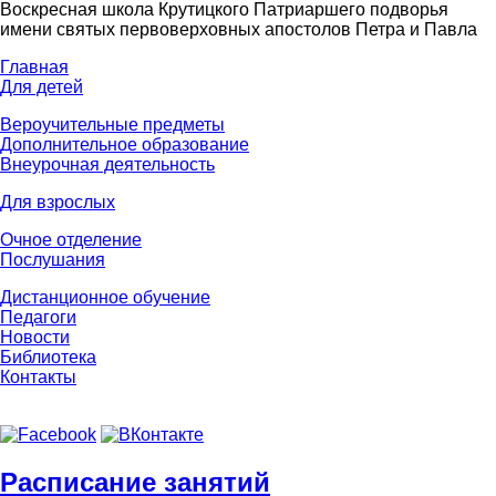
Воскресная школа Крутицкого Патриаршего подворья
имени святых первоверховных апостолов Петра и Павла
Главная
Для детей
Вероучительные предметы
Дополнительное образование
Внеурочная деятельность
Для взрослых
Очное отделение
Послушания
Дистанционное обучение
Педагоги
Новости
Библиотека
Контакты
Расписание занятий