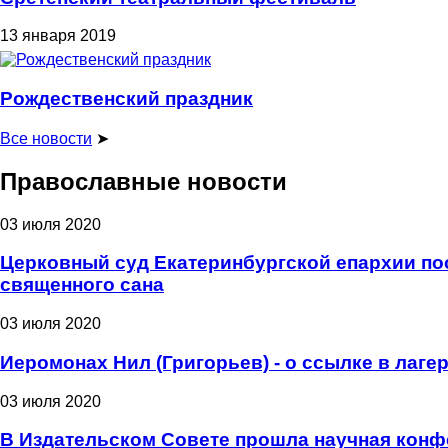
13 января 2019
Рождественский праздник
Все новости
➤
Православные новости
03 июля 2020
Церковный суд Екатеринбургской епархии пос
священного сана
03 июля 2020
Иеромонах Нил (Григорьев) - о ссылке в лаге
03 июля 2020
В Издательском Совете прошла научная конф