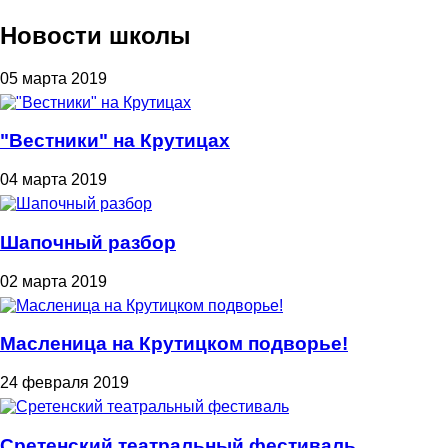
Новости школы
05 марта 2019
"Вестники" на Крутицах
04 марта 2019
Шапочный разбор
02 марта 2019
Масленица на Крутицком подворье!
24 февраля 2019
Сретенский театральный фестиваль