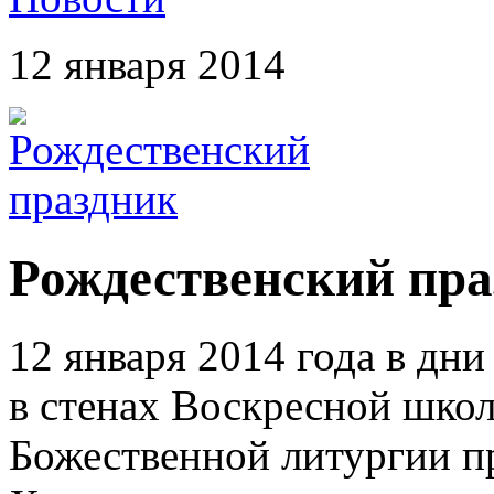
12 января 2014
Рождественский пра
12 января 2014 года в дн
в стенах Воскресной шко
Божественной литургии п