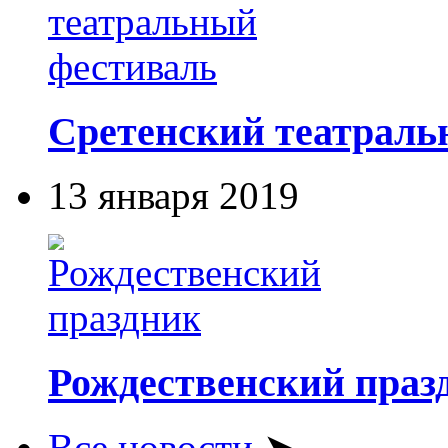
Сретенский театраль
13 января 2019
Рождественский праз
Все новости
➤