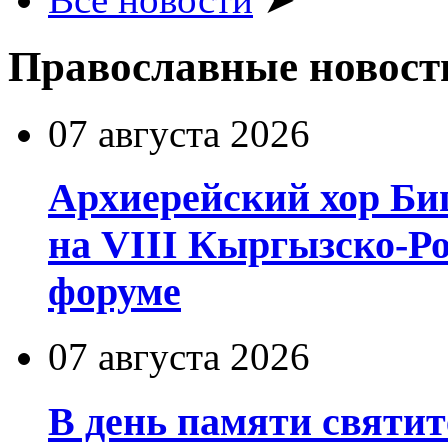
Православные новост
07 августа 2026
Архиерейский хор Би
на VIII Кыргызско-Р
форуме
07 августа 2026
В день памяти святит