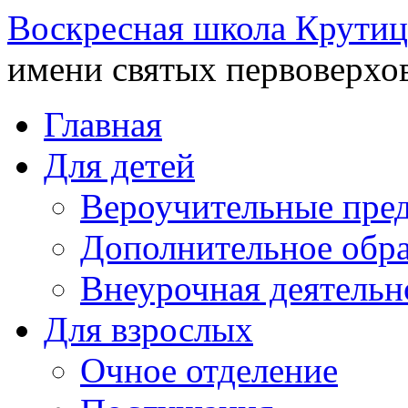
Воскресная школа Крутиц
имени святых первоверхо
Главная
Для детей
Вероучительные пре
Дополнительное обра
Внеурочная деятельн
Для взрослых
Очное отделение