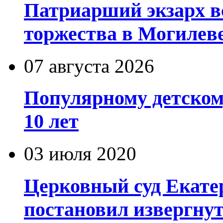
Патриарший экзарх в
торжества в Могилев
07 августа 2026
Популярному детском
10 лет
03 июля 2020
Церковный суд Екате
постановил извергну