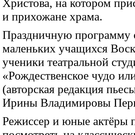
Христова, на котором при
и прихожане храма.
Праздничную программу 
маленьких учащихся Воск
ученики театральной студ
«Рождественское чудо или
(авторская редакция пьес
Ирины Владимировы Перц
Режиссер и юные актёры 
посмотреть на классическ