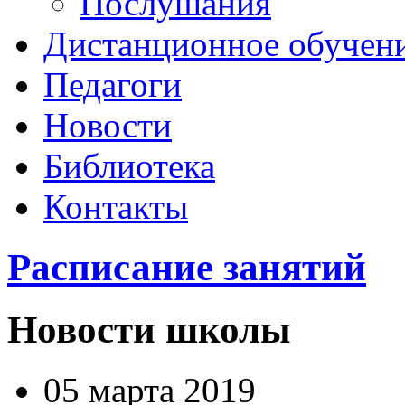
Послушания
Дистанционное обучен
Педагоги
Новости
Библиотека
Контакты
Расписание занятий
Новости школы
05 марта 2019