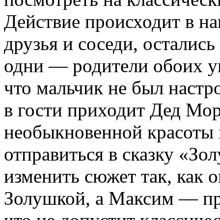
Действие происходит в н
друзья и соседи, осталис
одни — родители обоих уш
что мальчик не был настро
в гости приходит Дед Мор
необыкновенной красоты п
отправиться в сказку «Зо
изменить сюжет так, как 
Золушкой, а Максим — пр