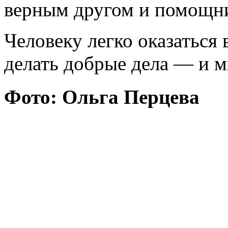
верным другом и помощн
Человеку легко оказаться в
делать добрые дела — и м
Фото: Ольга Перцева