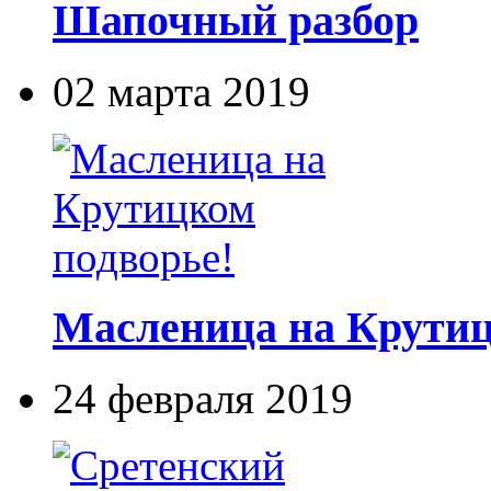
Шапочный разбор
02 марта 2019
Масленица на Крутиц
24 февраля 2019