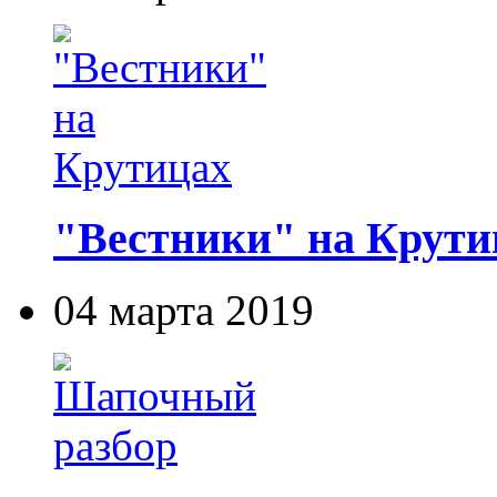
"Вестники" на Крути
04 марта 2019