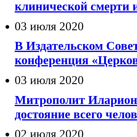
клинической смерти 
03 июля 2020
В Издательском Сове
конференция «Церков
03 июля 2020
Митрополит Иларион
достояние всего чело
02 июля 2020