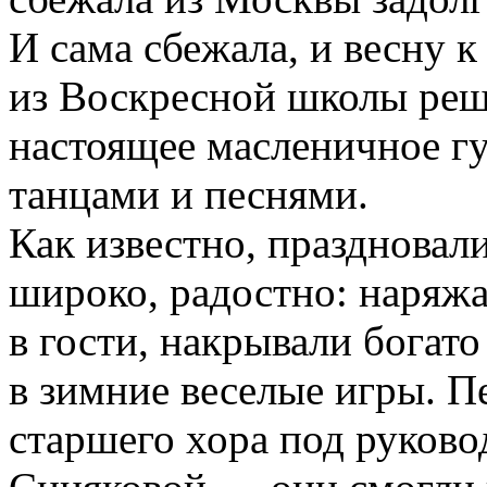
И сама сбежала, и весну к
из Воскресной школы реш
настоящее масленичное гу
танцами и песнями.
Как известно, праздновал
широко, радостно: наряжа
в гости, накрывали богато 
в зимние веселые игры. 
старшего хора под руков