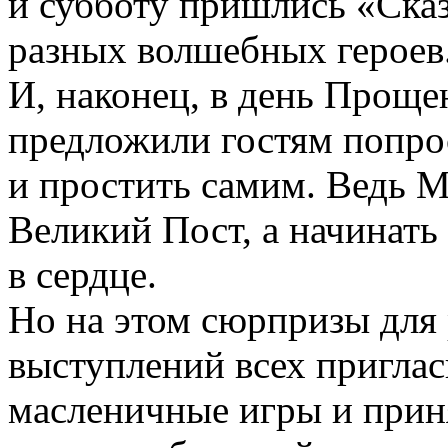
и субботу пришлись «Ска
разных волшебных героев
И, наконец, в день Прощ
предложили гостям попро
и простить самим. Ведь М
Великий Пост, а начинать 
в сердце.
Но на этом сюрпризы для 
выступлений всех приглас
масленичные игры и приня