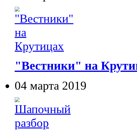
"Вестники" на Крути
04 марта 2019