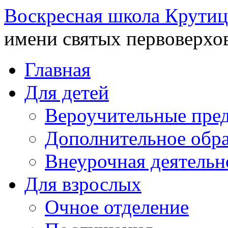
Воскресная школа Крутиц
имени святых первоверхо
Главная
Для детей
Вероучительные пре
Дополнительное обра
Внеурочная деятельн
Для взрослых
Очное отделение