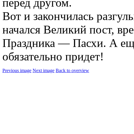
перед другом.
Вот и закончилась разгул
начался Великий пост, вр
Праздника — Пасхи. А ещ
обязательно придет!
Previous image
Next image
Back to overview