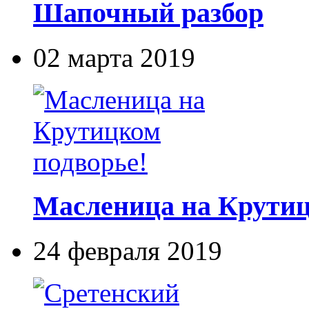
Шапочный разбор
02 марта 2019
Масленица на Крутиц
24 февраля 2019