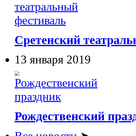
Сретенский театраль
13 января 2019
Рождественский праз
Все новости
➤