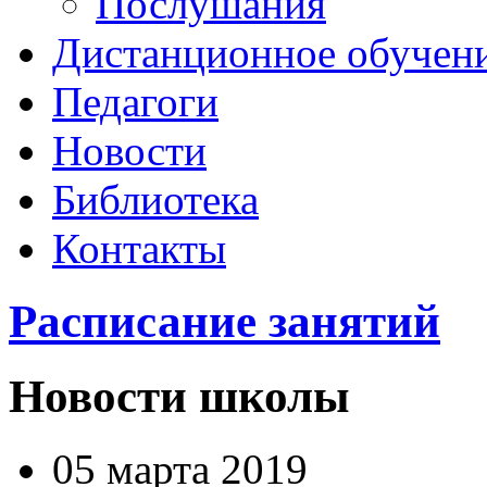
Послушания
Дистанционное обучен
Педагоги
Новости
Библиотека
Контакты
Расписание занятий
Новости школы
05 марта 2019