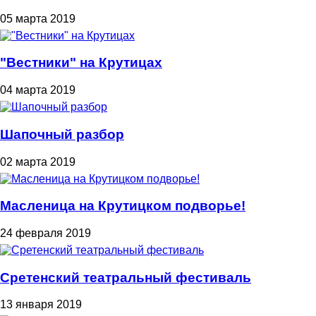
05 марта 2019
"Вестники" на Крутицах
04 марта 2019
Шапочный разбор
02 марта 2019
Масленица на Крутицком подворье!
24 февраля 2019
Сретенский театральный фестиваль
13 января 2019