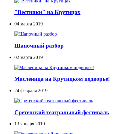
"Вестники" на Крутицах
04 марта 2019
Шапочный разбор
02 марта 2019
Масленица на Крутицком подворье!
24 февраля 2019
Сретенский театральный фестиваль
13 января 2019