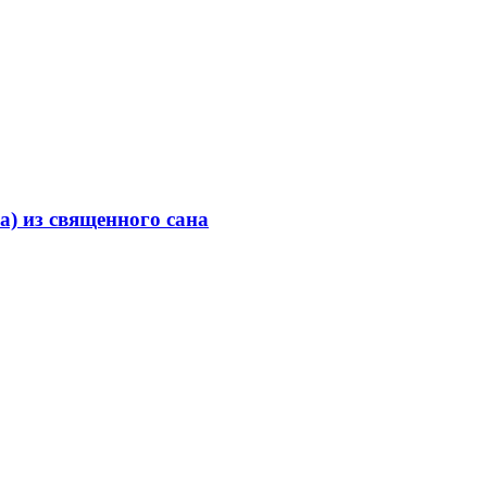
) из священного сана