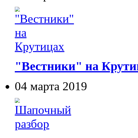
"Вестники" на Крути
04 марта 2019