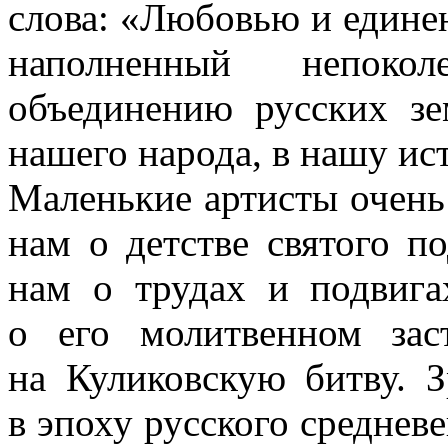
слова: «Любовью и единен
наполненный непоко
объединению русских зе
нашего народа, в нашу ис
Маленькие артисты очень 
нам о детстве святого п
нам о трудах и подвига
о его молитвенном зас
на Куликовскую битву. 
в эпоху русского средневе