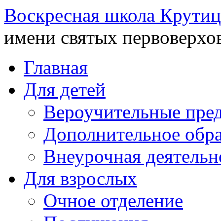
Воскресная школа Крутиц
имени святых первоверхо
Главная
Для детей
Вероучительные пре
Дополнительное обра
Внеурочная деятельн
Для взрослых
Очное отделение