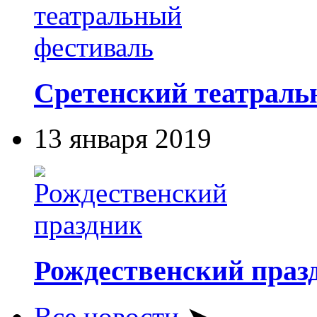
Сретенский театраль
13 января 2019
Рождественский праз
Все новости
➤