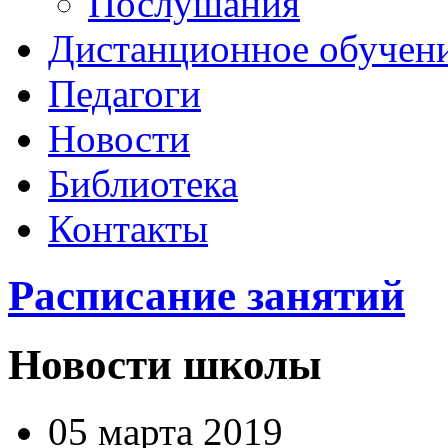
Послушания
Дистанционное обучен
Педагоги
Новости
Библиотека
Контакты
Расписание занятий
Новости школы
05 марта 2019