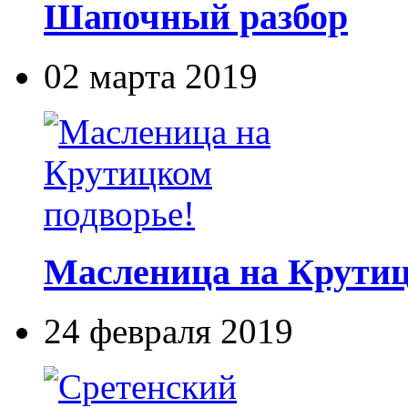
Шапочный разбор
02 марта 2019
Масленица на Крутиц
24 февраля 2019