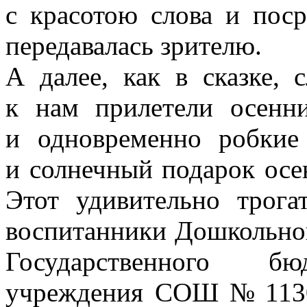
с красотою слова и пос
передавалась зрителю.
А далее, как в сказке, 
к нам прилетели осенни
и одновременно робкие
и солнечный подарок осе
Этот удивительно трог
воспитанники Дошкольног
Государственного бюд
учреждения СОШ № 1130