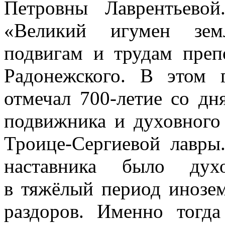
Петровны Лаврентьевой
«Великий игумен зем
подвигам и трудам преп
Радонежского. В этом 
отмечал 700-летие со дн
подвижника и духовного 
Троице-Сергиевой лавры
наставника было дух
в тяжёлый период инозе
раздоров. Именно тогда