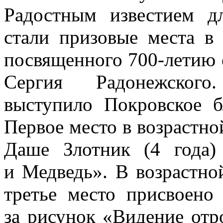
Радостным известием 
стали призовые места в 
посвященного 700-летию 
Сергия Радонежского
выступило Покровское б
Первое место в возрастно
Даше Злотник (4 года)
и Медведь». В возрастно
третье место присвоено
за рисунок «Видение от