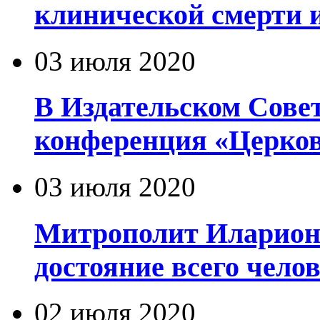
клинической смерти 
03 июля 2020
В Издательском Сове
конференция «Церков
03 июля 2020
Митрополит Иларион
достояние всего чело
02 июля 2020