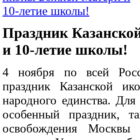
Праздник Казанско
и 10-летие школы!
4 ноября по всей Росс
праздник Казанской и
народного единства. Дл
особенный праздник, т
освобождения Москвы 