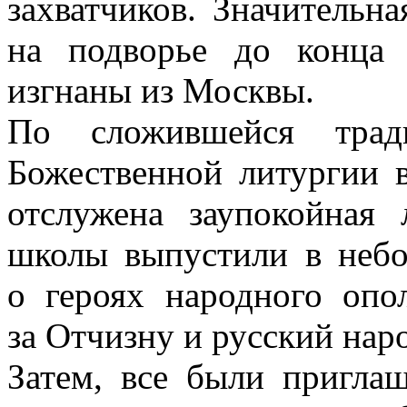
захватчиков. Значительна
на подворье до конца 
изгнаны из Москвы.
По сложившейся трад
Божественной литургии 
отслужена заупокойная
школы выпустили в неб
о героях народного опо
за Отчизну и русский нар
Затем, все были пригла