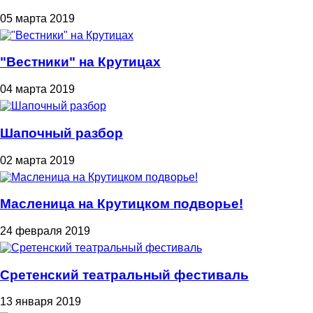
05 марта 2019
"Вестники" на Крутицах
04 марта 2019
Шапочный разбор
02 марта 2019
Масленица на Крутицком подворье!
24 февраля 2019
Сретенский театральный фестиваль
13 января 2019