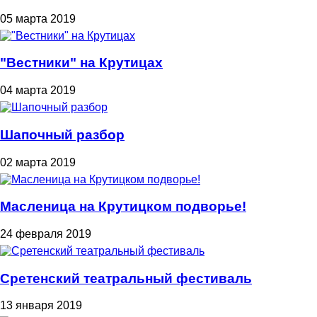
05 марта 2019
"Вестники" на Крутицах
04 марта 2019
Шапочный разбор
02 марта 2019
Масленица на Крутицком подворье!
24 февраля 2019
Сретенский театральный фестиваль
13 января 2019