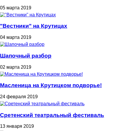
05 марта 2019
"Вестники" на Крутицах
04 марта 2019
Шапочный разбор
02 марта 2019
Масленица на Крутицком подворье!
24 февраля 2019
Сретенский театральный фестиваль
13 января 2019