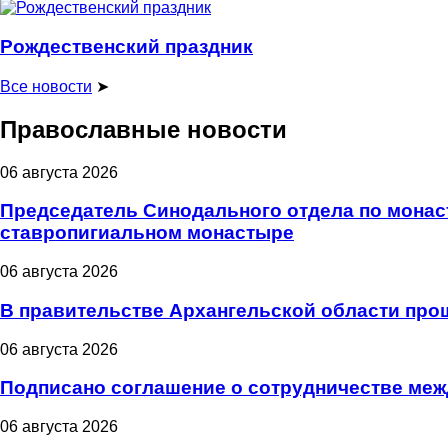
Рождественский праздник
Все новости
➤
Православные новости
06 августа 2026
Председатель Синодального отдела по монас
ставропигиальном монастыре
06 августа 2026
В правительстве Архангельской области про
06 августа 2026
Подписано соглашение о сотрудничестве меж
06 августа 2026