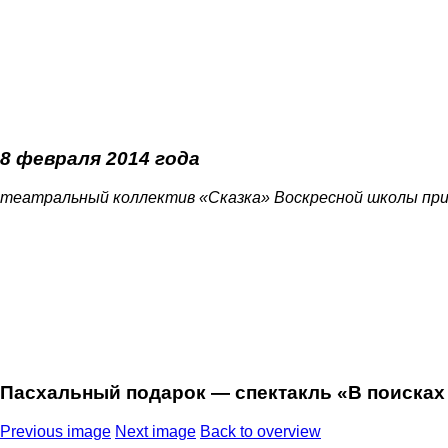
8 февраля 2014 года
театральный коллектив «Сказка» Воскресной школы пр
Пасхальный подарок — спектакль «В поисках
Previous image
Next image
Back to overview