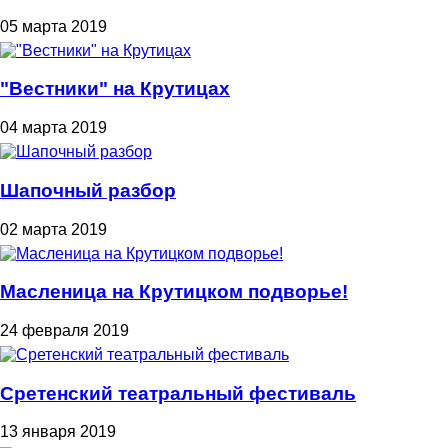
05 марта 2019
"Вестники" на Крутицах
04 марта 2019
Шапочный разбор
02 марта 2019
Масленица на Крутицком подворье!
24 февраля 2019
Сретенский театральный фестиваль
13 января 2019