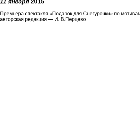
11 января
2015
Премьера спектакля «Подарок для Снегурочки» по мотив
авторская редакция — И. В.Перцево