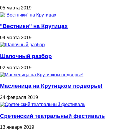
05 марта 2019
"Вестники" на Крутицах
04 марта 2019
Шапочный разбор
02 марта 2019
Масленица на Крутицком подворье!
24 февраля 2019
Сретенский театральный фестиваль
13 января 2019