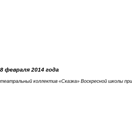
8 февраля 2014 года
театральный коллектив «Сказка» Воскресной школы пр