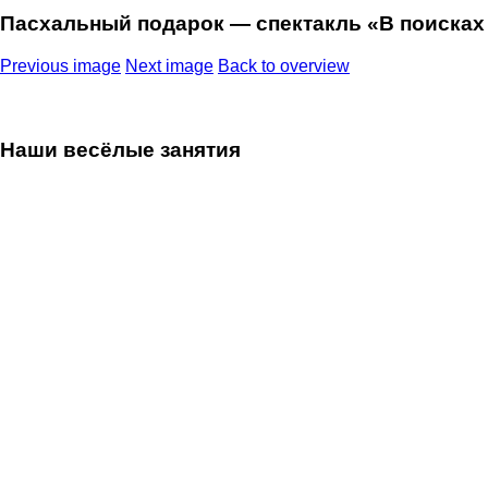
Пасхальный подарок — спектакль «В поисках
Previous image
Next image
Back to overview
Наши весёлые занятия