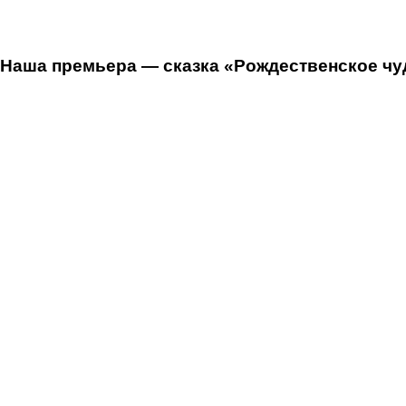
Наша премьера — сказка «Рождественское чуд