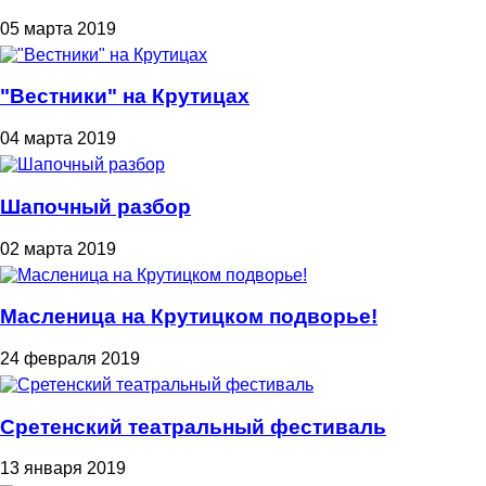
05 марта 2019
"Вестники" на Крутицах
04 марта 2019
Шапочный разбор
02 марта 2019
Масленица на Крутицком подворье!
24 февраля 2019
Сретенский театральный фестиваль
13 января 2019