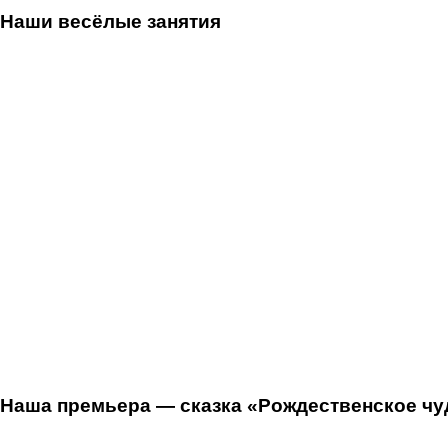
Наши весёлые занятия
Наша премьера — сказка «Рождественское чуд