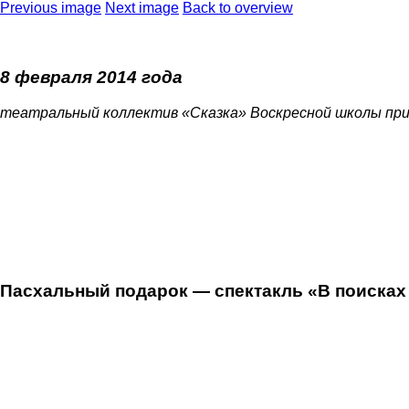
Previous image
Next image
Back to overview
8 февраля 2014 года
театральный коллектив «Сказка» Воскресной школы пр
Пасхальный подарок — спектакль «В поисках