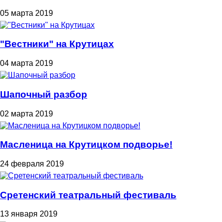
05 марта 2019
"Вестники" на Крутицах
04 марта 2019
Шапочный разбор
02 марта 2019
Масленица на Крутицком подворье!
24 февраля 2019
Сретенский театральный фестиваль
13 января 2019