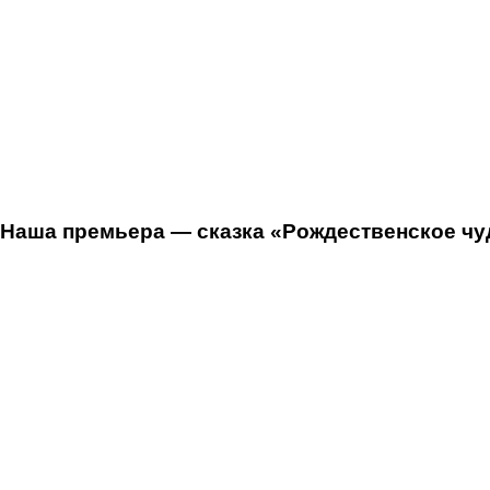
Наша премьера — сказка «Рождественское чуд