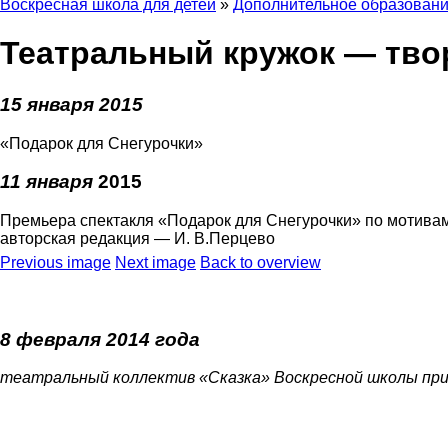
Воскресная школа для детей
»
Дополнительное образован
Театральный кружок — тво
15 января 2015
«Подарок для Снегурочки»
11 января
2015
Премьера спектакля «Подарок для Снегурочки» по мотив
авторская редакция — И. В.Перцево
Previous image
Next image
Back to overview
8 февраля 2014 года
театральный коллектив «Сказка» Воскресной школы пр