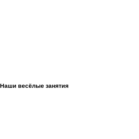
Наши весёлые занятия