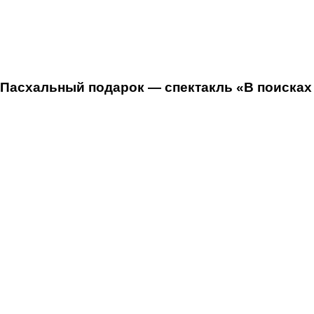
Пасхальный подарок — спектакль «В поисках