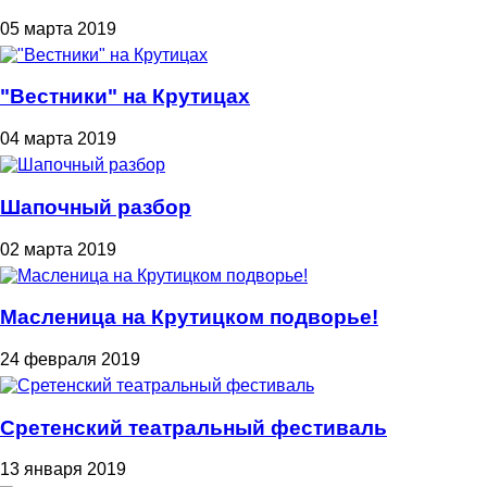
05 марта 2019
"Вестники" на Крутицах
04 марта 2019
Шапочный разбор
02 марта 2019
Масленица на Крутицком подворье!
24 февраля 2019
Сретенский театральный фестиваль
13 января 2019