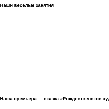
Наши весёлые занятия
Наша премьера — сказка «Рождественское чуд