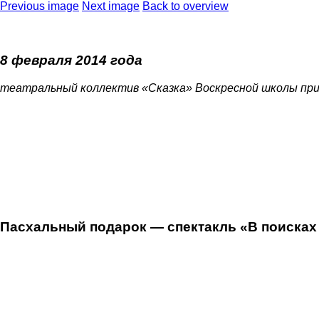
Previous image
Next image
Back to overview
8 февраля 2014 года
театральный коллектив «Сказка» Воскресной школы пр
Пасхальный подарок — спектакль «В поисках