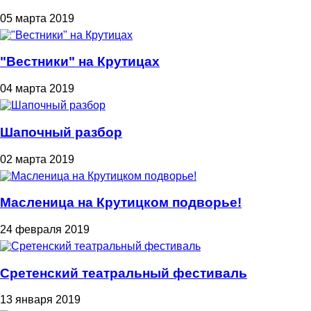
05 марта 2019
"Вестники" на Крутицах
04 марта 2019
Шапочный разбор
02 марта 2019
Масленица на Крутицком подворье!
24 февраля 2019
Сретенский театральный фестиваль
13 января 2019