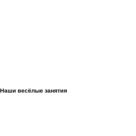
Наши весёлые занятия