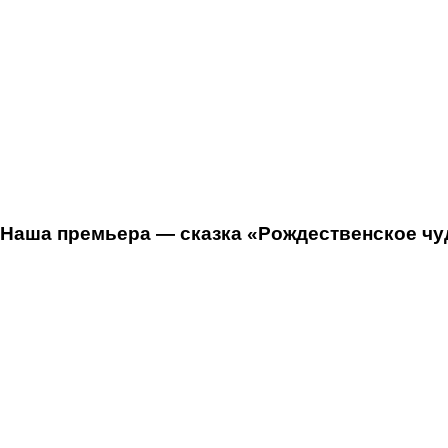
Наша премьера — сказка «Рождественское чуд