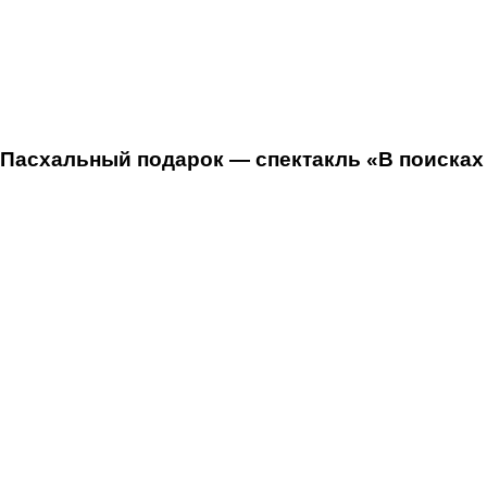
Пасхальный подарок — спектакль «В поисках