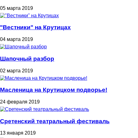
05 марта 2019
"Вестники" на Крутицах
04 марта 2019
Шапочный разбор
02 марта 2019
Масленица на Крутицком подворье!
24 февраля 2019
Сретенский театральный фестиваль
13 января 2019