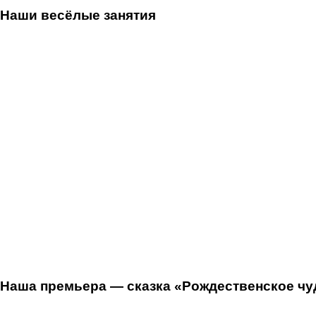
Наши весёлые занятия
Наша премьера — сказка «Рождественское чуд