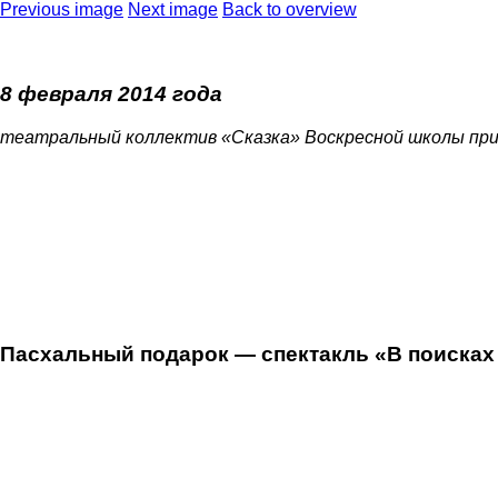
Previous image
Next image
Back to overview
8 февраля 2014 года
театральный коллектив «Сказка» Воскресной школы пр
Пасхальный подарок — спектакль «В поисках