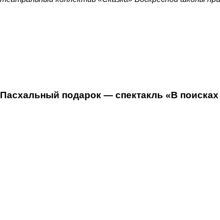
Пасхальный подарок — спектакль «В поисках