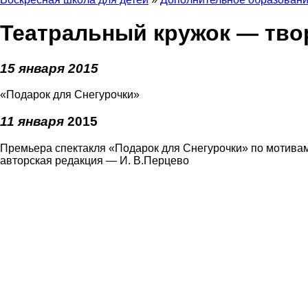
Театральный кружок — тво
15 января 2015
«Подарок для Снегурочки»
11 января
2015
Премьера спектакля «Подарок для Снегурочки» по мотив
авторская редакция — И. В.Перцево