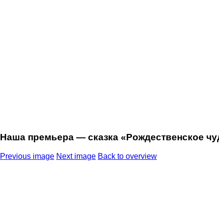
Наша премьера — сказка «Рождественское чуд
Previous image
Next image
Back to overview