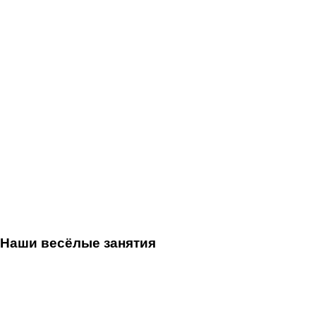
Наши весёлые занятия