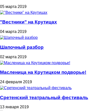
05 марта 2019
"Вестники" на Крутицах
04 марта 2019
Шапочный разбор
02 марта 2019
Масленица на Крутицком подворье!
24 февраля 2019
Сретенский театральный фестиваль
13 января 2019