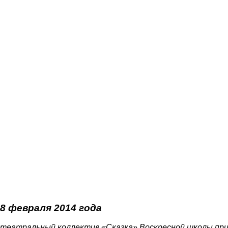
8 февраля 2014 года
театральный коллектив «Сказка» Воскресной школы пр