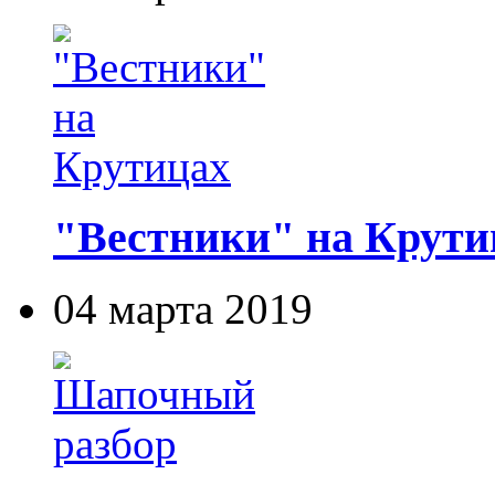
"Вестники" на Крути
04 марта 2019