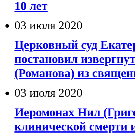
10 лет
03 июля 2020
Церковный суд Екате
постановил извергну
(Романова) из священ
03 июля 2020
Иеромонах Нил (Григор
клинической смерти 