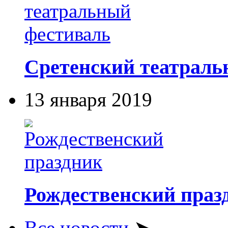
Сретенский театраль
13 января 2019
Рождественский праз
Все новости
➤