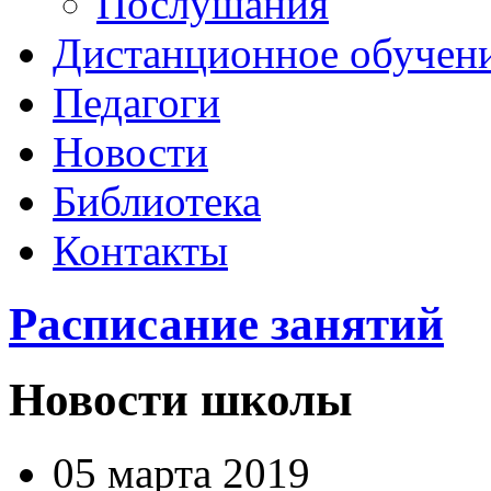
Послушания
Дистанционное обучен
Педагоги
Новости
Библиотека
Контакты
Расписание занятий
Новости школы
05 марта 2019