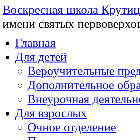
Воскресная школа Крутиц
имени святых первоверхо
Главная
Для детей
Вероучительные пре
Дополнительное обра
Внеурочная деятельн
Для взрослых
Очное отделение