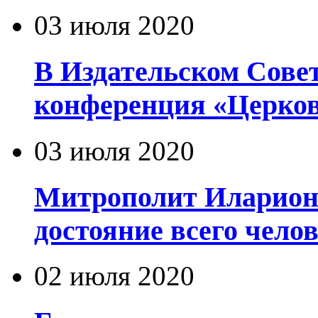
03 июля 2020
В Издательском Сове
конференция «Церков
03 июля 2020
Митрополит Иларион
достояние всего чело
02 июля 2020