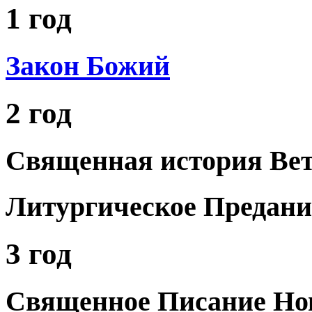
1 год
Закон Божий
2 год
Священная история Вет
Литургическое Предани
3 год
Священное Писание Нов