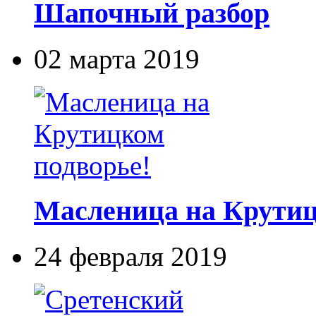
Шапочный разбор
02 марта 2019
Масленица на Крутиц
24 февраля 2019