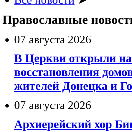
Православные новост
07 августа 2026
В Церкви открыли на
восстановления домо
жителей Донецка и Г
07 августа 2026
Архиерейский хор Би