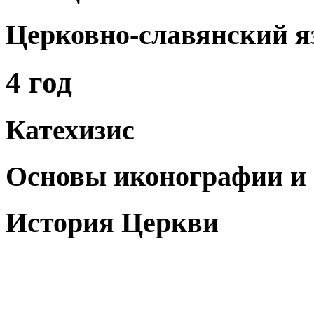
Церковно-славянский я
4 год
Катехизис
Основы иконографии и
История Церкви