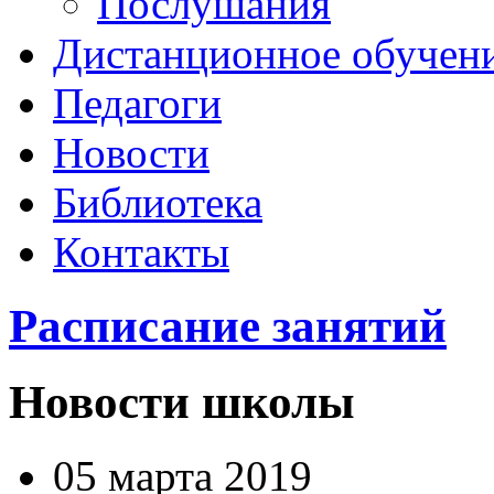
Послушания
Дистанционное обучен
Педагоги
Новости
Библиотека
Контакты
Расписание занятий
Новости школы
05 марта 2019