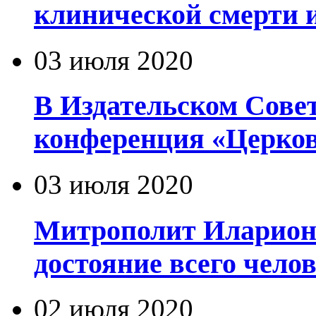
клинической смерти 
03 июля 2020
В Издательском Сове
конференция «Церков
03 июля 2020
Митрополит Иларион
достояние всего чело
02 июля 2020