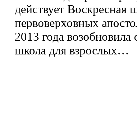
действует Воскресная ш
первоверховных апостол
2013 года возобновила 
школа для взрослых…