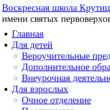
Воскресная школа Крутиц
имени святых первоверхо
Главная
Для детей
Вероучительные пре
Дополнительное обра
Внеурочная деятельн
Для взрослых
Очное отделение