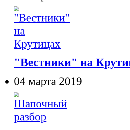
"Вестники" на Крути
04 марта 2019