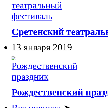
Сретенский театраль
13 января 2019
Рождественский праз
Все новости
➤