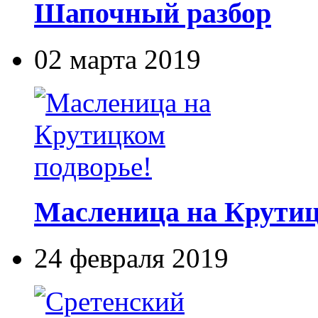
Шапочный разбор
02 марта 2019
Масленица на Крутиц
24 февраля 2019