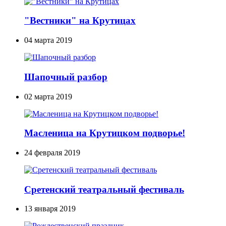
"Вестники" на Крутицах
04 марта 2019
Шапочный разбор
02 марта 2019
Масленица на Крутицком подворье!
24 февраля 2019
Сретенский театральный фестиваль
13 января 2019