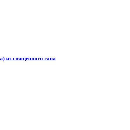
) из священного сана