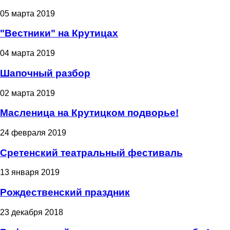
05 марта 2019
"Вестники" на Крутицах
04 марта 2019
Шапочный разбор
02 марта 2019
Масленица на Крутицком подворье!
24 февраля 2019
Сретенский театральный фестиваль
13 января 2019
Рождественский праздник
23 декабря 2018