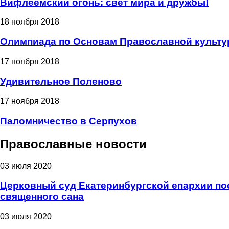
Вифлеемский огонь: свет мира и дружбы!
18 ноября 2018
Олимпиада по Основам Православной культ
17 ноября 2018
Удивительное Поленово
17 ноября 2018
Паломничество в Серпухов
Православные новости
03 июля 2020
Церковный суд Екатеринбургской епархии пос
священного сана
03 июля 2020