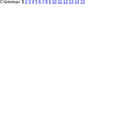
Страницы:
1
2
3
4
5
6
7
8
9
10
11
12
13
14
15