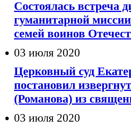
Состоялась встреча 
гуманитарной миссии
семей воинов Отечес
03 июля 2020
Церковный суд Екате
постановил извергну
(Романова) из священ
03 июля 2020