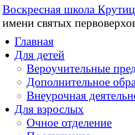
Воскресная школа Крутиц
имени святых первоверхо
Главная
Для детей
Вероучительные пре
Дополнительное обра
Внеурочная деятельн
Для взрослых
Очное отделение