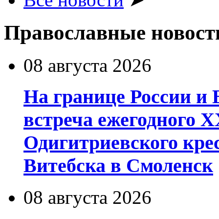
Православные новост
08 августа 2026
На границе России и 
встреча ежегодного 
Одигитриевского крес
Витебска в Смоленск
08 августа 2026