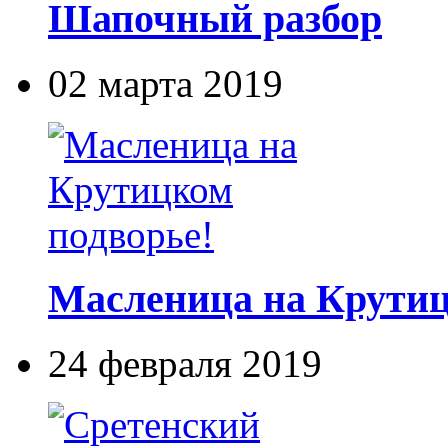
Шапочный разбор
02 марта 2019
Масленица на Крутиц
24 февраля 2019