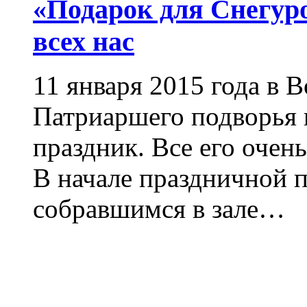
«Подарок для Снегур
всех нас
11 января 2015 года в 
Патриаршего подворья
праздник. Все его очень
В начале праздничной 
собравшимся в зале…