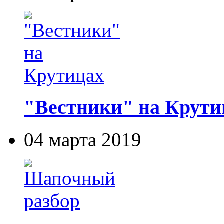
"Вестники" на Крути
04 марта 2019