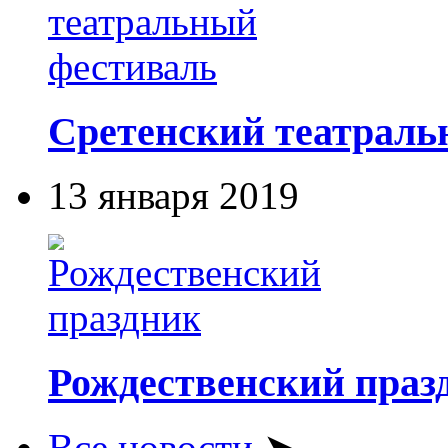
Сретенский театраль
13 января 2019
Рождественский праз
Все новости
➤