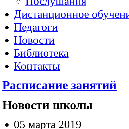
Послушания
Дистанционное обучен
Педагоги
Новости
Библиотека
Контакты
Расписание занятий
Новости школы
05 марта 2019