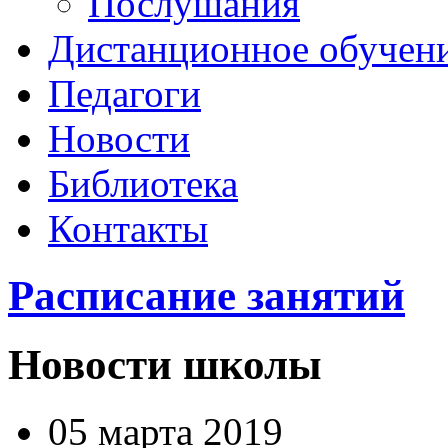
Послушания
Дистанционное обучен
Педагоги
Новости
Библиотека
Контакты
Расписание занятий
Новости школы
05 марта 2019