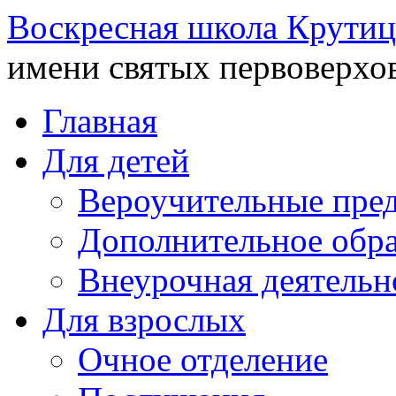
Воскресная школа Крутиц
имени святых первоверхо
Главная
Для детей
Вероучительные пре
Дополнительное обра
Внеурочная деятельн
Для взрослых
Очное отделение