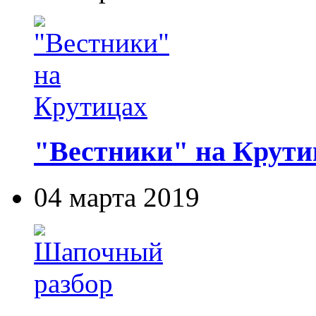
"Вестники" на Крути
04 марта 2019