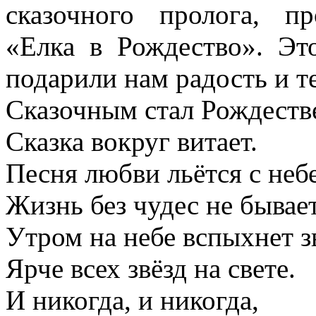
сказочного пролога, пр
«Елка в Рождество». Эт
подарили нам радость и т
Сказочным стал Рождеств
Сказка вокруг витает.
Песня любви льётся с небе
Жизнь без чудес не бывает
Утром на небе вспыхнет з
Ярче всех звёзд на свете.
И никогда, и никогда,