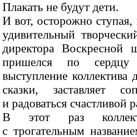
Плакать не будут дети.
И вот, осторожно ступая
удивительный творчески
директора Воскресной
пришелся по сердцу
выступление коллектива 
сказки, заставляет с
и радоваться счастливой р
В этот раз коллект
с трогательным названи