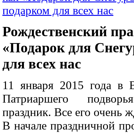
Рождественский праз
«Подарок для Снегу
для всех нас
11 января 2015 года в 
Патриаршего подворь
праздник. Все его очень ж
В начале праздничной пр