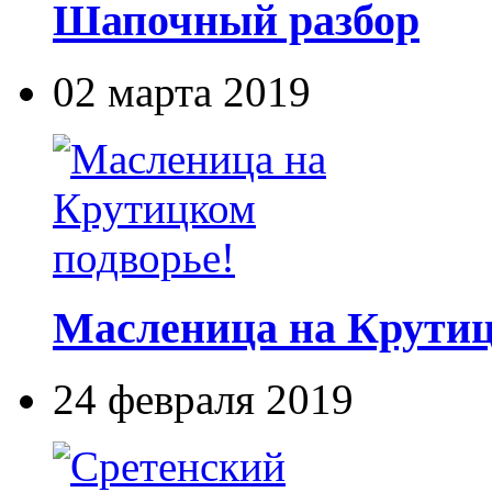
Шапочный разбор
02 марта 2019
Масленица на Крутиц
24 февраля 2019