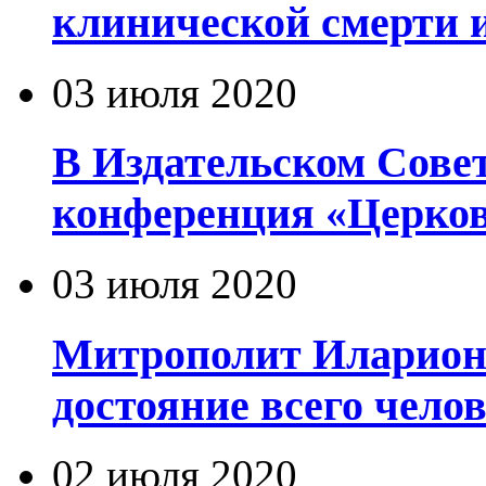
клинической смерти 
03 июля 2020
В Издательском Сове
конференция «Церков
03 июля 2020
Митрополит Иларион
достояние всего чело
02 июля 2020