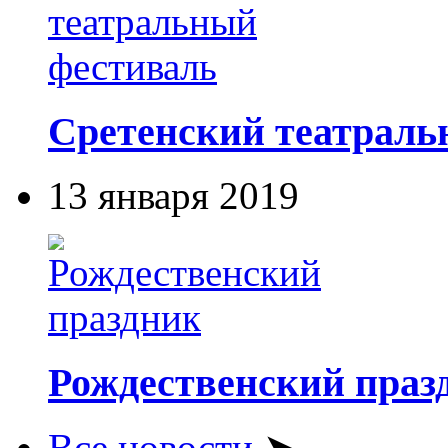
Сретенский театраль
13 января 2019
Рождественский праз
Все новости
➤