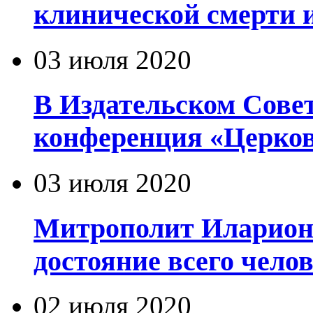
клинической смерти 
03 июля 2020
В Издательском Сове
конференция «Церков
03 июля 2020
Митрополит Иларион
достояние всего чело
02 июля 2020