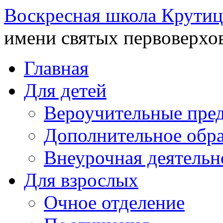
Воскресная школа Крутиц
имени святых первоверхо
Главная
Для детей
Вероучительные пре
Дополнительное обра
Внеурочная деятельн
Для взрослых
Очное отделение