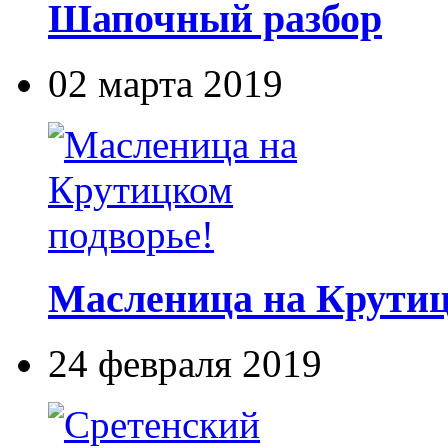
Шапочный разбор
02 марта 2019
Масленица на Крутиц
24 февраля 2019