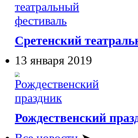
Сретенский театраль
13 января 2019
Рождественский праз
Все новости
➤