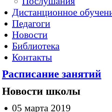
Послушания
Дистанционное обучен
Педагоги
Новости
Библиотека
Контакты
Расписание занятий
Новости школы
05 марта 2019