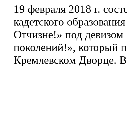
19 февраля 2018 г.
сост
кадетского образовани
Отчизне!» под девизом 
поколений!», который 
Кремлевском Дворце. 