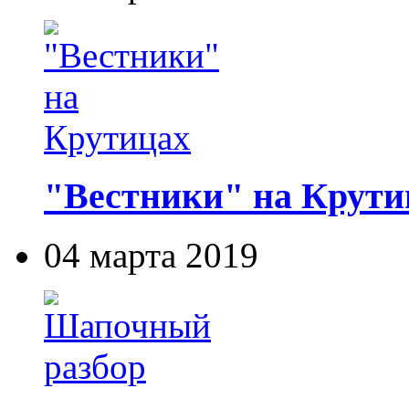
"Вестники" на Крути
04 марта 2019