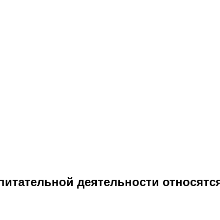
питательной деятельности относятся