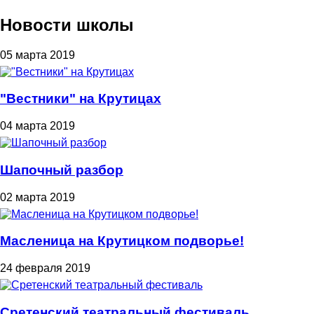
Новости школы
05 марта 2019
"Вестники" на Крутицах
04 марта 2019
Шапочный разбор
02 марта 2019
Масленица на Крутицком подворье!
24 февраля 2019
Сретенский театральный фестиваль