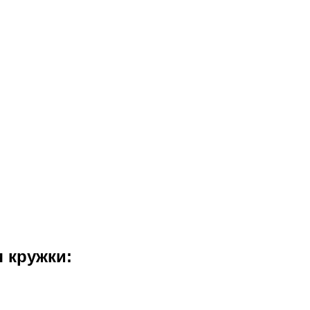
 кружки: