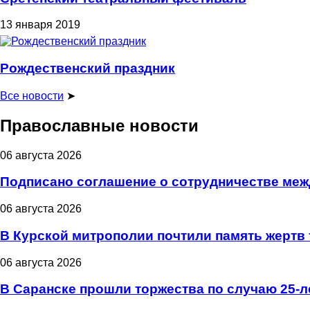
13 января 2019
Рождественский праздник
Все новости
➤
Православные новости
06 августа 2026
Подписано соглашение о сотрудничестве меж
06 августа 2026
В Курской митрополии почтили память жертв 
06 августа 2026
В Саранске прошли торжества по случаю 25-