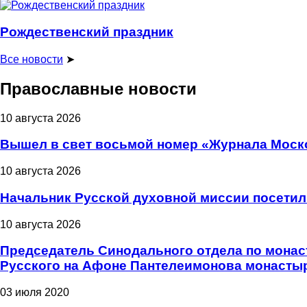
Рождественский праздник
Все новости
➤
Православные новости
10 августа 2026
Вышел в свет восьмой номер «Журнала Моско
10 августа 2026
Начальник Русской духовной миссии посети
10 августа 2026
Председатель Синодального отдела по монас
Русского на Афоне Пантелеимонова монасты
03 июля 2020