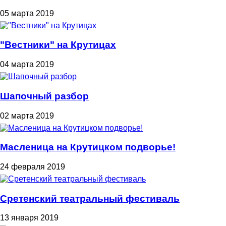
05 марта 2019
"Вестники" на Крутицах
04 марта 2019
Шапочный разбор
02 марта 2019
Масленица на Крутицком подворье!
24 февраля 2019
Сретенский театральный фестиваль
13 января 2019