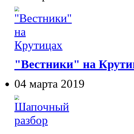
"Вестники" на Крути
04 марта 2019