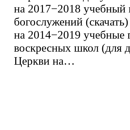
на 2017−2018 учебный г
богослужений (скачать
на 2014−2019 учебные 
воскресных школ (для 
Церкви на…