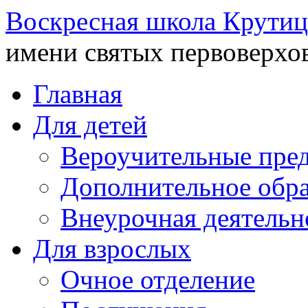
Воскресная школа Крутиц
имени святых первоверхо
Главная
Для детей
Вероучительные пре
Дополнительное обра
Внеурочная деятельн
Для взрослых
Очное отделение