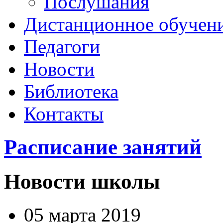
Послушания
Дистанционное обучен
Педагоги
Новости
Библиотека
Контакты
Расписание занятий
Новости школы
05 марта 2019