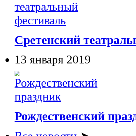
Сретенский театраль
13 января 2019
Рождественский праз
Все новости
➤