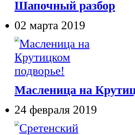
Шапочный разбор
02 марта 2019
Масленица на Крутиц
24 февраля 2019