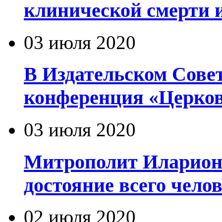
клинической смерти 
03 июля 2020
В Издательском Сове
конференция «Церков
03 июля 2020
Митрополит Иларион
достояние всего чело
02 июля 2020