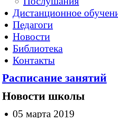
Послушания
Дистанционное обучен
Педагоги
Новости
Библиотека
Контакты
Расписание занятий
Новости школы
05 марта 2019