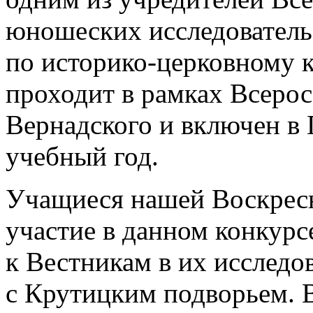
юношеских исследователь
по историко-церковному 
проходит в рамках Всерос
Вернадского
и включен в 
учебный год.
Учащиеся нашей Воскрес
участие в данном конкурс
к Вестникам в их исследо
с Крутицким подворьем. В