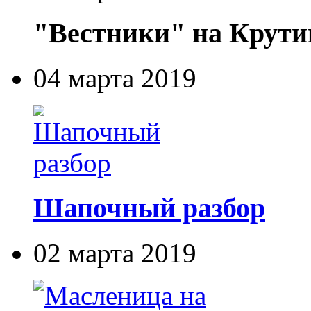
"Вестники" на Крути
04 марта 2019
Шапочный разбор
02 марта 2019