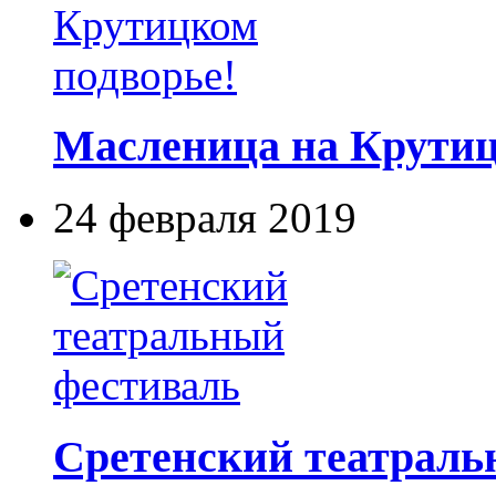
Масленица на Крутиц
24 февраля 2019
Сретенский театраль