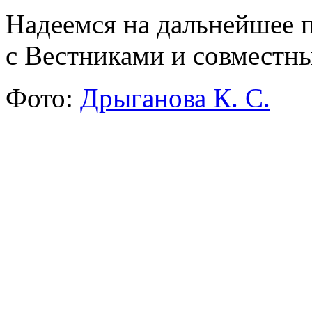
Надеемся на дальнейшее 
с Вестниками и совместны
Фото:
Дрыганова К. С.