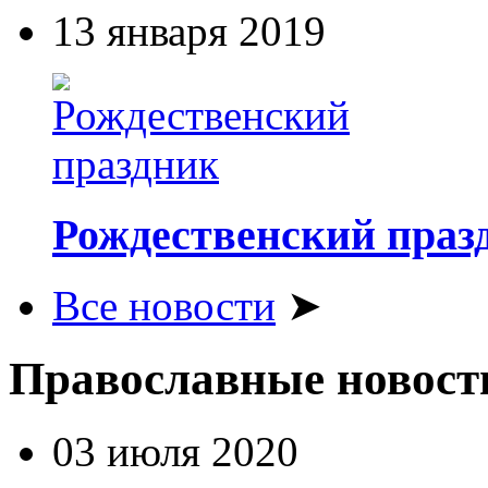
13 января 2019
Рождественский праз
Все новости
➤
Православные новост
03 июля 2020