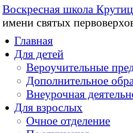
Воскресная школа Крутиц
имени святых первоверхо
Главная
Для детей
Вероучительные пре
Дополнительное обра
Внеурочная деятельн
Для взрослых
Очное отделение