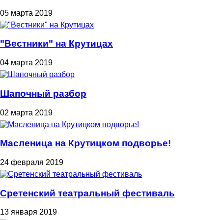
05 марта 2019
"Вестники" на Крутицах
04 марта 2019
Шапочный разбор
02 марта 2019
Масленица на Крутицком подворье!
24 февраля 2019
Сретенский театральный фестиваль
13 января 2019