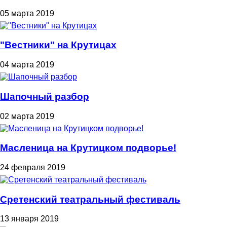
05 марта 2019
"Вестники" на Крутицах
04 марта 2019
Шапочный разбор
02 марта 2019
Масленица на Крутицком подворье!
24 февраля 2019
Сретенский театральный фестиваль
13 января 2019