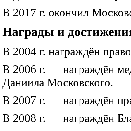
В 2017 г. окончил Моско
Награды и достижени
В 2004 г. награждён прав
В 2006 г. — награждён ме
Даниила Московского.
В 2007 г. — награждён п
В 2008 г. — награждён Бл