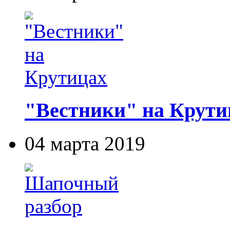
"Вестники" на Крути
04 марта 2019