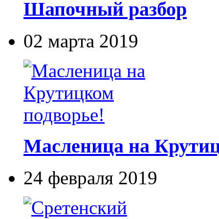
Шапочный разбор
02 марта 2019
Масленица на Крутиц
24 февраля 2019