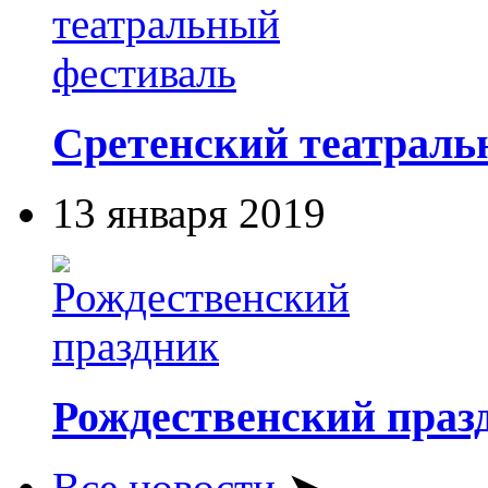
Сретенский театраль
13 января 2019
Рождественский праз
Все новости
➤