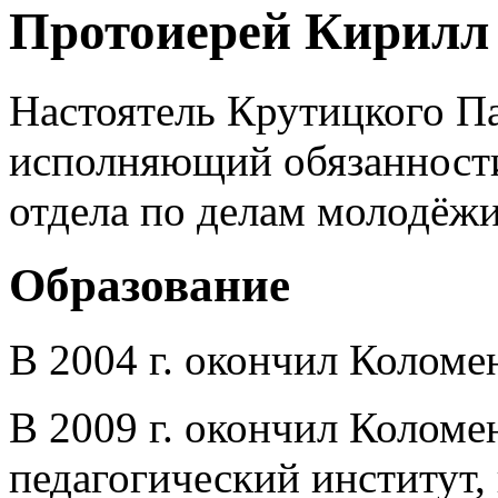
Протоиерей Кирилл
Настоятель Крутицкого П
исполняющий обязанности
отдела по делам молодёжи
Образование
В 2004 г. окончил Колом
В 2009 г. окончил Коломе
педагогический институт,