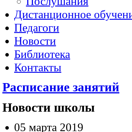
Послушания
Дистанционное обучен
Педагоги
Новости
Библиотека
Контакты
Расписание занятий
Новости школы
05 марта 2019