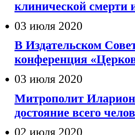
клинической смерти 
03 июля 2020
В Издательском Сове
конференция «Церков
03 июля 2020
Митрополит Иларион
достояние всего чело
02 июля 2020