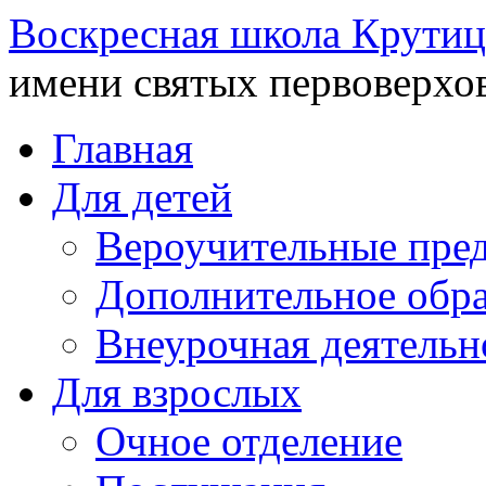
Воскресная школа Крутиц
имени святых первоверхо
Главная
Для детей
Вероучительные пре
Дополнительное обра
Внеурочная деятельн
Для взрослых
Очное отделение