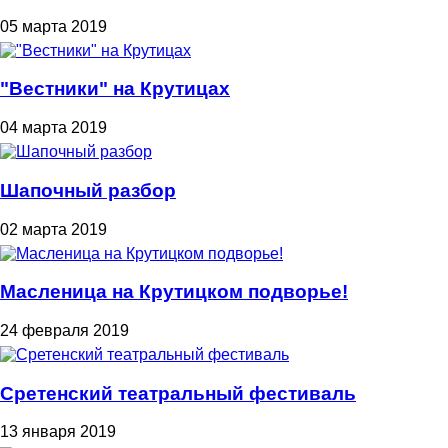
05 марта 2019
"Вестники" на Крутицах
04 марта 2019
Шапочный разбор
02 марта 2019
Масленица на Крутицком подворье!
24 февраля 2019
Сретенский театральный фестиваль
13 января 2019