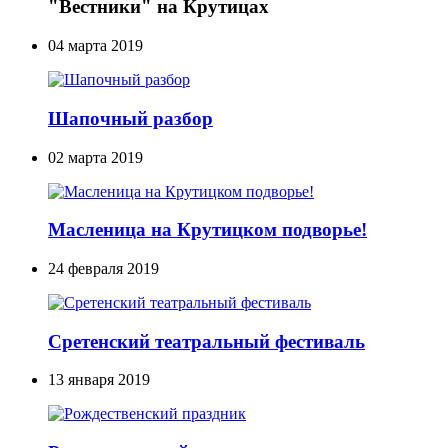
"Вестники" на Крутицах
04 марта 2019
Шапочный разбор
02 марта 2019
Масленица на Крутицком подворье!
24 февраля 2019
Сретенский театральный фестиваль
13 января 2019