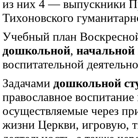
из них 4 — выпускники П
Тихоновского гуманитарн
Учебный план Воскресной
дошкольной
,
начальной
воспитательной деятельно
Задачами
дошкольной ст
православное воспитание 
осуществляемые через пр
жизни Церкви, игровую, 