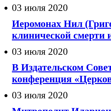
03 июля 2020
Иеромонах Нил (Григор
клинической смерти 
03 июля 2020
В Издательском Сове
конференция «Церков
03 июля 2020