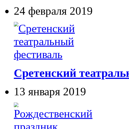
24 февраля 2019
Сретенский театраль
13 января 2019