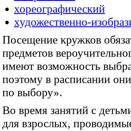
хореографический
художественно-изобраз
Посещение кружков обяза
предметов вероучительног
имеют возможность выбра
поэтому в расписании они
по выбору».
Во время занятий с детьм
для взрослых, проводимы