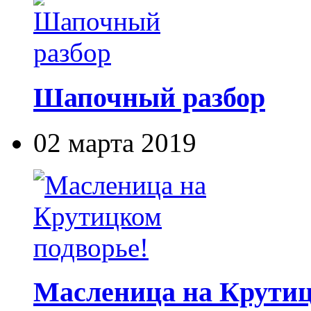
Шапочный разбор
02 марта 2019
Масленица на Крутиц