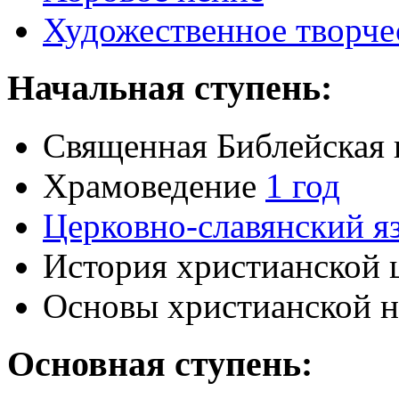
Художественное творче
Начальная ступень:
Священная Библейская
Храмоведение
1 год
Церковно-славянский я
История христианской 
Основы христианской н
Основная ступень: