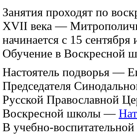
Занятия проходят по воск
XVII века — Митрополичь
начинается с 15 сентября 
Обучение в Воскресной ш
Настоятель подворья — Е
Председателя Синодально
Русской Православной Це
Воскресной школы —
Нат
В учебно-воспитательной 