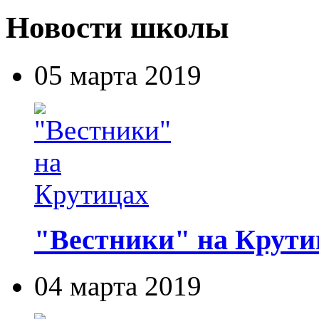
Новости школы
05 марта 2019
"Вестники" на Крути
04 марта 2019