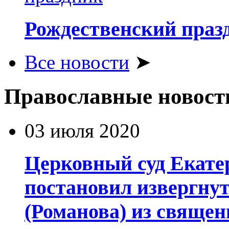
Рождественский праз
Все новости
➤
Православные новост
03 июля 2020
Церковный суд Екате
постановил извергну
(Романова) из священ