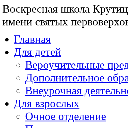
Воскресная школа Крутиц
имени святых первоверхо
Главная
Для детей
Вероучительные пре
Дополнительное обра
Внеурочная деятельн
Для взрослых
Очное отделение