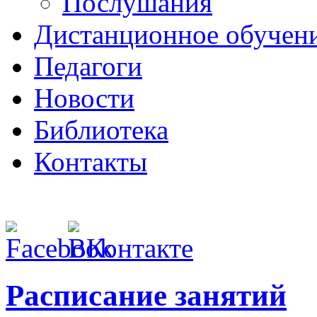
Послушания
Дистанционное обучен
Педагоги
Новости
Библиотека
Контакты
Расписание занятий