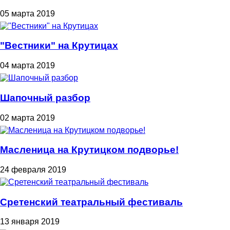
05 марта 2019
"Вестники" на Крутицах
04 марта 2019
Шапочный разбор
02 марта 2019
Масленица на Крутицком подворье!
24 февраля 2019
Сретенский театральный фестиваль
13 января 2019