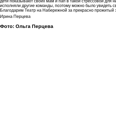
дети показывают своих мам и пап в такой стрессовой для ни
исполняли другие команды, поэтому можно было увидеть 
Благодарим Театр на Набережной за прекрасно прожитый 
Ирина Перцева
Фото: Ольга Перцева